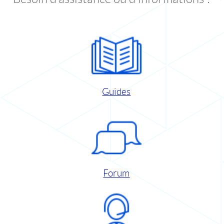
Guides
Forum